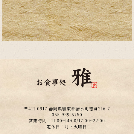
〒411-0917 静岡県駿東郡清水町徳倉216-7
055-939-5750
営業時間：11:00~14:00/17:00~22:00
定休日：月・火曜日