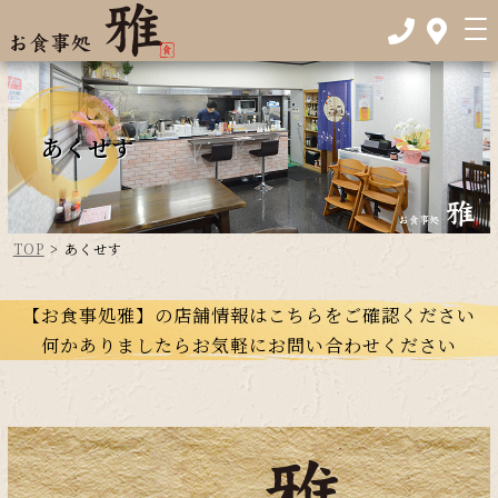
あくせす
TOP
>
あくせす
【お食事処雅】の店舗情報はこちらをご確認ください
何かありましたらお気軽にお問い合わせください