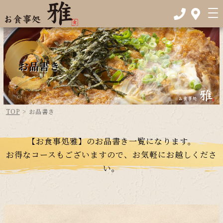
お品書き
TOP
>
お品書き
【お食事処雅】のお品書き一覧になります。
お得なコースもございますので、お気軽にお越しくださ
い。