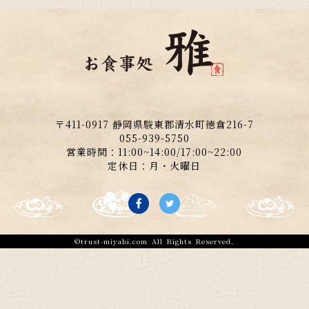
〒411-0917 静岡県駿東郡清水町徳倉216-7
055-939-5750
営業時間：11:00~14:00/17:00~22:00
定休日：月・火曜日
©
trust-miyabi.com
All Rights Reserved.