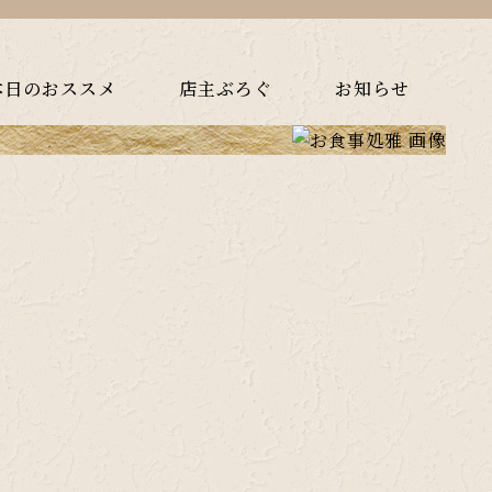
本日のおススメ
店主ぶろぐ
お知らせ