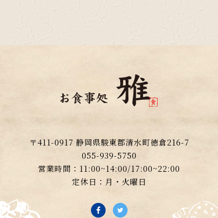
〒411-0917 静岡県駿東郡清水町徳倉216-7
055-939-5750
営業時間：11:00~14:00/17:00~22:00
定休日：月・火曜日