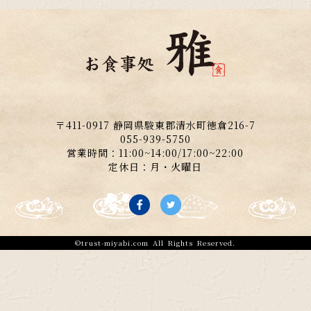
〒411-0917 静岡県駿東郡清水町徳倉216-7
055-939-5750
営業時間：11:00~14:00/17:00~22:00
定休日：月・火曜日
©
trust-miyabi.com
All Rights Reserved.